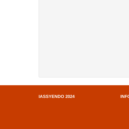
IASSYENDO 2024
INF