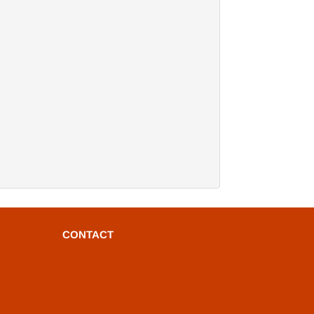
CONTACT