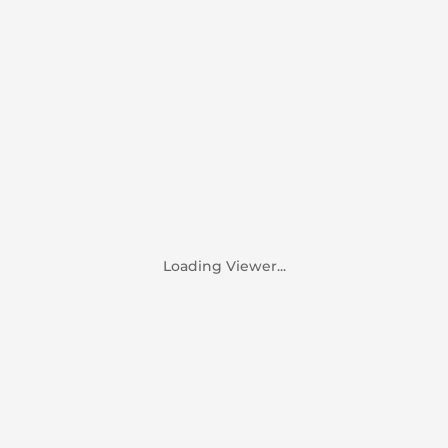
Loading Viewer...