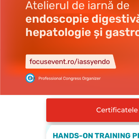
Certificatele