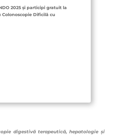
DO 2025 și participi gratuit la
 Colonoscopie Dificilă cu
copie digestivă terapeutică, hepatologie și