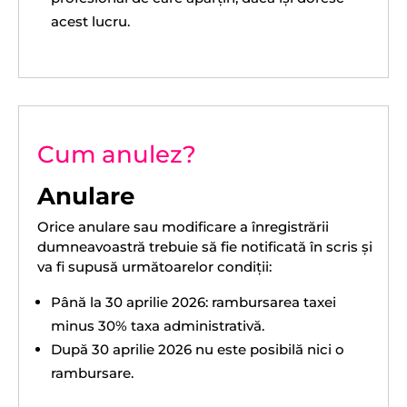
acest lucru.
Cum anulez?
Anulare
Orice anulare sau modificare a înregistrării
dumneavoastră trebuie să fie notificată în scris și
va fi supusă următoarelor condiții:
Până la 30 aprilie 2026: rambursarea taxei
minus 30% taxa administrativă.
După 30 aprilie 2026 nu este posibilă nici o
rambursare.