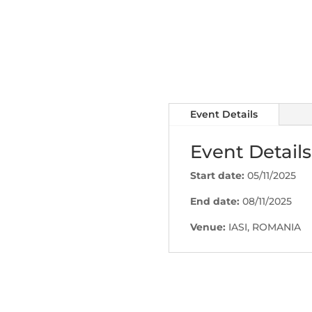
Event Details
Event Details
Start date:
05/11/2025
End date:
08/11/2025
Venue:
IASI, ROMANIA