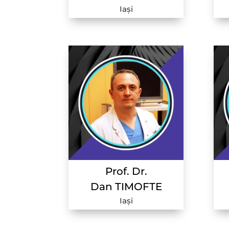
Iași
Prof. Dr.
Dan TIMOFTE
Iași