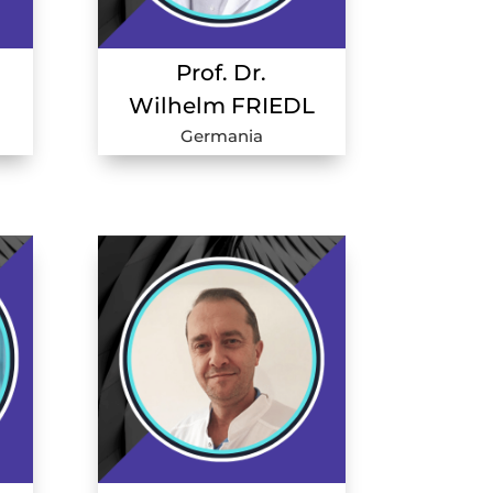
Prof. Dr.
Wilhelm FRIEDL
Germania