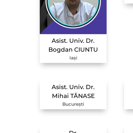
Asist. Univ. Dr.
Bogdan CIUNTU
Iași
Asist. Univ. Dr.
Mihai TĂNASE
București