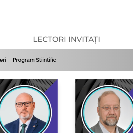
LECTORI INVITAȚI
eri
Program Stiintific