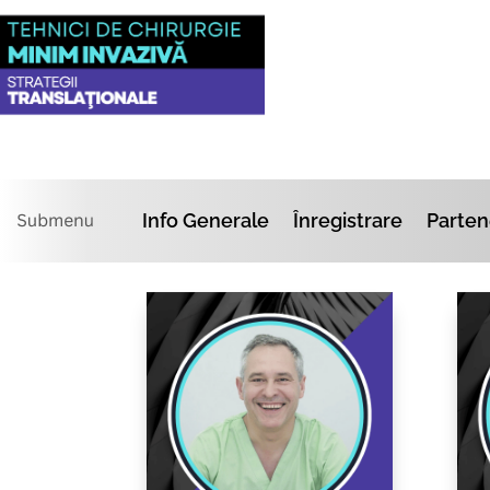
Info Generale
Înregistrare
Parten